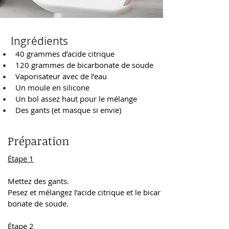
Ingrédients
40 grammes d’acide citrique
120 grammes de bicarbonate de soude
Vaporisateur avec de l’eau
Un moule en silicone
Un bol assez haut pour le mélange
Des gants (et masque si envie)
Préparation
Étape 1
Mettez des gants.
Pesez et mélangez l’acide citrique et le bicar
bonate de soude. 
Étape 2