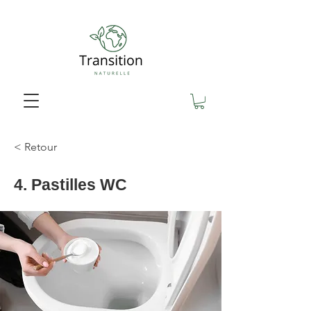
< Retour
4. Pastilles WC