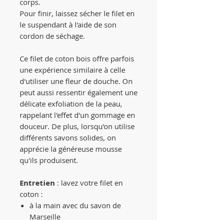
corps.
Pour finir, laissez sécher le filet en
le suspendant à l'aide de son
cordon de séchage.
Ce filet de coton bois offre parfois
une expérience similaire à celle
d'utiliser une fleur de douche. On
peut aussi ressentir également une
délicate exfoliation de la peau,
rappelant l'effet d'un gommage en
douceur. De plus, lorsqu'on utilise
différents savons solides, on
apprécie la généreuse mousse
qu'ils produisent.
Entretien
: lavez votre filet en
coton :
à la main avec du savon de
Marseille