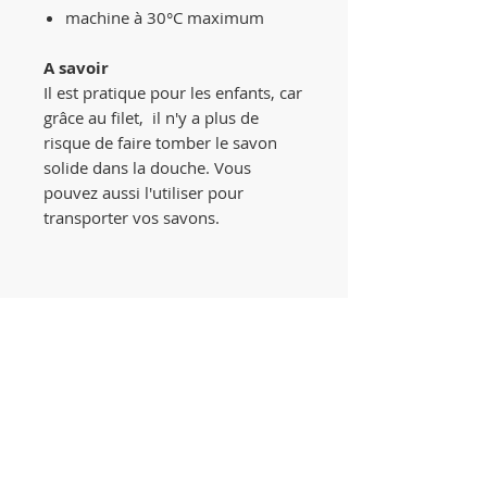
machine à 30°C maximum
A savoir
Il est pratique pour les enfants, car
grâce au filet, il n'y a plus de
risque de faire tomber le savon
solide dans la douche. Vous
pouvez aussi l'utiliser pour
transporter vos savons.
Related Products