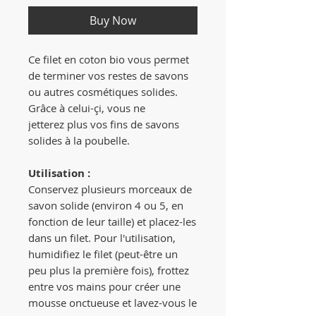
Buy Now
Ce filet en coton bio vous permet
de terminer vos restes de savons
ou autres cosmétiques solides.
Grâce à celui-çi, vous ne
jetterez plus vos fins de savons
solides à la poubelle.
Utilisation :
Conservez plusieurs morceaux de
savon solide (environ 4 ou 5, en
fonction de leur taille) et placez-les
dans un filet. Pour l'utilisation,
humidifiez le filet (peut-être un
peu plus la première fois), frottez
entre vos mains pour créer une
mousse onctueuse et lavez-vous le