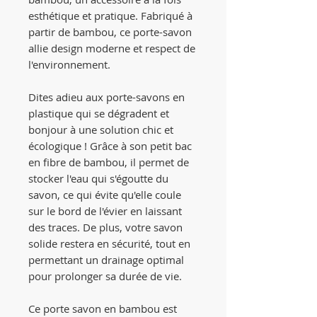
esthétique et pratique. Fabriqué à
partir de bambou, ce porte-savon
allie design moderne et respect de
l'environnement.
Dites adieu aux porte-savons en
plastique qui se dégradent et
bonjour à une solution chic et
écologique ! Grâce à son petit bac
en fibre de bambou, il permet de
stocker l'eau qui s'égoutte du
savon, ce qui évite qu'elle coule
sur le bord de l'évier en laissant
des traces. De plus, votre savon
solide restera en sécurité, tout en
permettant un drainage optimal
pour prolonger sa durée de vie.
Ce porte savon en bambou est