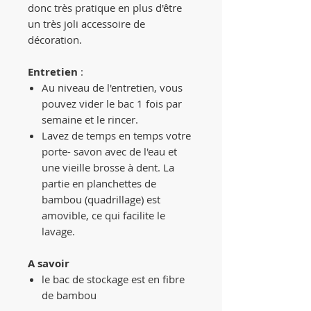
donc très pratique en plus d'être
un très joli accessoire de
décoration.
Entretien
:
Au niveau de l'entretien, vous
pouvez vider le bac 1 fois par
semaine et le rincer.
Lavez de temps en temps votre
porte- savon avec de l'eau et
une vieille brosse à dent. La
partie en planchettes de
bambou (quadrillage) est
amovible, ce qui facilite le
lavage.
A savoir
le bac de stockage est en fibre
de bambou